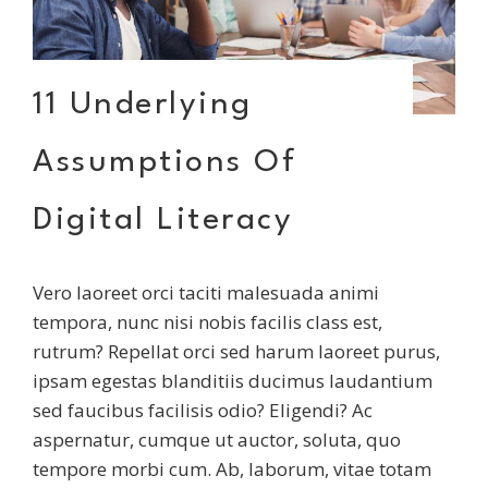
11 Underlying
Assumptions Of
Digital Literacy
Vero laoreet orci taciti malesuada animi
tempora, nunc nisi nobis facilis class est,
rutrum? Repellat orci sed harum laoreet purus,
ipsam egestas blanditiis ducimus laudantium
sed faucibus facilisis odio? Eligendi? Ac
aspernatur, cumque ut auctor, soluta, quo
tempore morbi cum. Ab, laborum, vitae totam