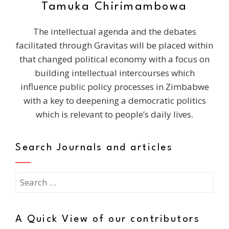
Tamuka Chirimambowa
The intellectual agenda and the debates
facilitated through Gravitas will be placed within
that changed political economy with a focus on
building intellectual intercourses which
influence public policy processes in Zimbabwe
with a key to deepening a democratic politics
which is relevant to people’s daily lives.
Search Journals and articles
Search
for:
A Quick View of our contributors