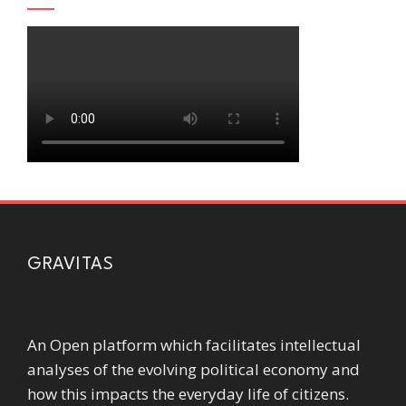
GRAVITAS
An Open platform which facilitates intellectual
analyses of the evolving political economy and
how this impacts the everyday life of citizens.